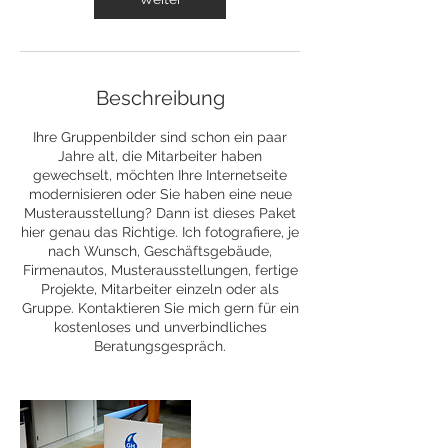
Beschreibung
Ihre Gruppenbilder sind schon ein paar
Jahre alt, die Mitarbeiter haben
gewechselt, möchten Ihre Internetseite
modernisieren oder Sie haben eine neue
Musterausstellung? Dann ist dieses Paket
hier genau das Richtige. Ich fotografiere, je
nach Wunsch, Geschäftsgebäude,
Firmenautos, Musterausstellungen, fertige
Projekte, Mitarbeiter einzeln oder als
Gruppe. Kontaktieren Sie mich gern für ein
kostenloses und unverbindliches
Beratungsgespräch.