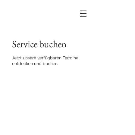
Service buchen
Jetzt unsere verfügbaren Termine
entdecken und buchen.